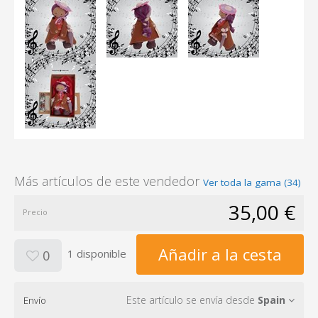
Más artículos de este vendedor
Ver toda la gama (34)
35,00 €
Precio
Añadir a la cesta
1 disponible
0
Este artículo se envía desde
Spain
Envío