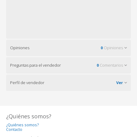
Opiniones
0
Opiniones
Preguntas para el vendedor
0
Comentarios
Perfil de vendedor
Ver
¿Quiénes somos?
¿Quiénes somos?
Contacto