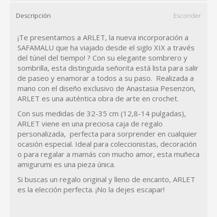
Descripción
Esconder
¡Te presentamos a ARLET, la nueva incorporación a
SAFAMALU que ha viajado desde el siglo XIX a través
del túnel del tiempo! ? Con su elegante sombrero y
sombrilla, esta distinguida señorita está lista para salir
de paseo y enamorar a todos a su paso. Realizada a
mano con el diseño exclusivo de Anastasia Pesenzon,
ARLET es una auténtica obra de arte en crochet.
Con sus medidas de 32-35 cm (12,8-14 pulgadas),
ARLET viene en una preciosa caja de regalo
personalizada, perfecta para sorprender en cualquier
ocasión especial. Ideal para coleccionistas, decoración
o para regalar a mamás con mucho amor, esta muñeca
amigurumi es una pieza única.
Si buscas un regalo original y lleno de encanto, ARLET
es la elección perfecta. ¡No la dejes escapar!