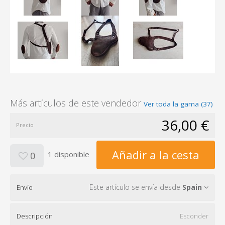
Más artículos de este vendedor
Ver toda la gama (37)
36,00 €
Precio
Añadir a la cesta
1 disponible
0
Este artículo se envía desde
Spain
Envío
Descripción
Esconder