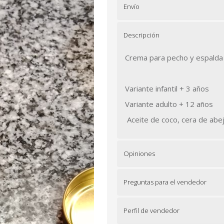
Envío
Descripción
Crema para pecho y espalda 
Variante infantil + 3 años
Variante adulto + 12 años
Aceite de coco, cera de abe
Opiniones
Preguntas para el vendedor
Perfil de vendedor