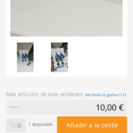
Más artículos de este vendedor
Ver toda la gama (11)
10,00 €
Precio
Añadir a la cesta
1 disponible
0