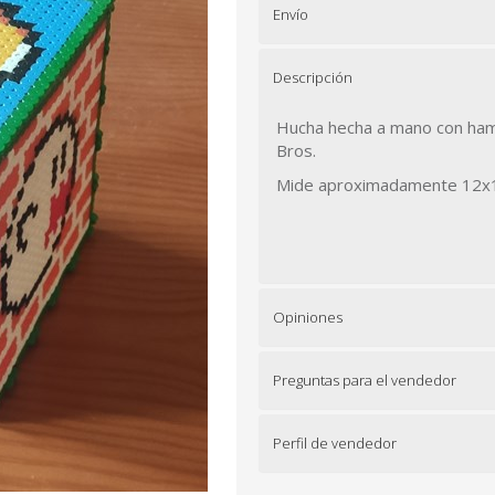
Envío
Descripción
Hucha hecha a mano con ham
Bros.
Mide aproximadamente 12x
Opiniones
Preguntas para el vendedor
Perfil de vendedor