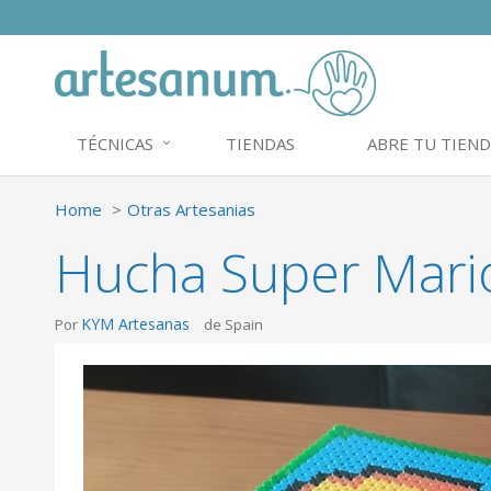
TÉCNICAS
TIENDAS
ABRE TU TIEND
Home
Otras Artesanias
Hucha Super Mari
KYM Artesanas
Por
de Spain