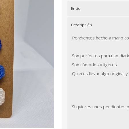
Envío
Descripción
Pendientes hecho a mano con 
Son perfectos para uso diari
Son cómodos y ligeros.
Quieres llevar algo original 
Si quieres unos pendientes 