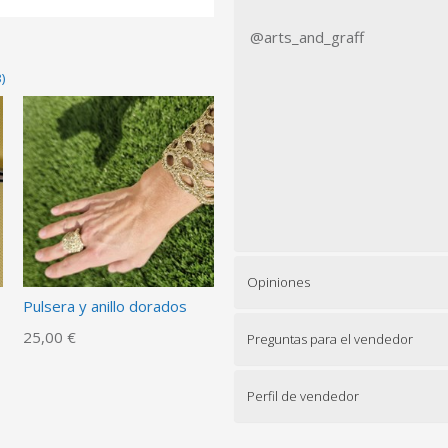
@arts_and_graff
)
Opiniones
Pulsera y anillo dorados
25,00 €
Preguntas para el vendedor
Perfil de vendedor