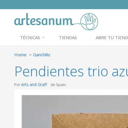
TÉCNICAS
TIENDAS
ABRE TU TIEND
Home
Ganchillo
Pendientes trio a
Arts and Graff
Por
de Spain