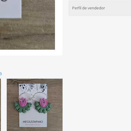
Perfil de vendedor
)