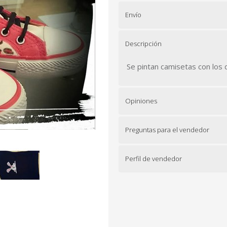
Envío
Descripción
Se pintan camisetas con los 
Opiniones
Preguntas para el vendedor
Perfil de vendedor