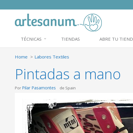
TÉCNICAS
TIENDAS
ABRE TU TIEND
Home
Labores Textiles
Pintadas a mano
Pilar Pasamontes
Por
de Spain