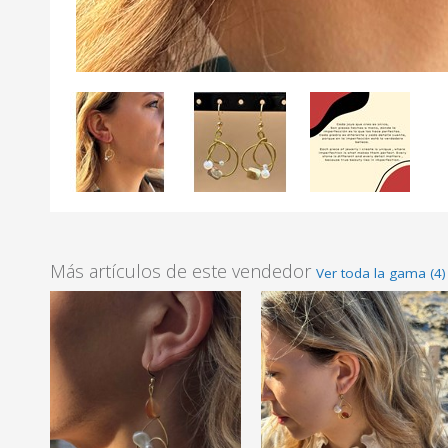
Más artículos de este vendedor
Ver toda la gama (4)