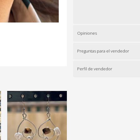
Opiniones
Preguntas para el vendedor
Perfil de vendedor