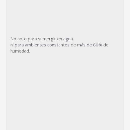
No apto para sumergir en agua
ni para ambientes constantes de más de 80% de
humedad.