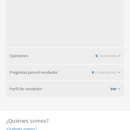
Opiniones
0
Opiniones
Preguntas para el vendedor
0
Comentarios
Perfil de vendedor
Ver
¿Quiénes somos?
¿Quiénes somos?