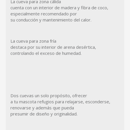
La cueva para zona cálida
cuenta con un interior de madera y fibra de coco,
especialmente recomendado por
su conducción y mantenimiento del calor.
La cueva para zona fría
destaca por su interior de arena desértica,
controlando el exceso de humedad.
Dos cuevas un solo propósito, ofrecer
a tu mascota refugios para relajarse, esconderse,
renovarse y además que pueda
presumir de diseño y originalidad.