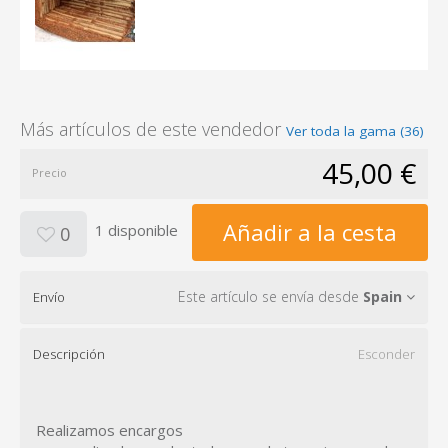
Más artículos de este vendedor
Ver toda la gama (36)
45,00 €
Precio
Añadir a la cesta
1 disponible
0
Este artículo se envía desde
Spain
Envío
Descripción
Esconder
Realizamos encargos