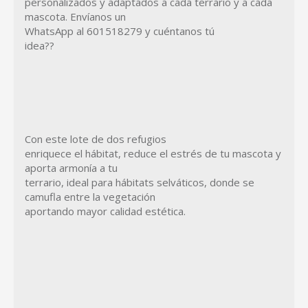
personalizados y adaptados a cada terrario y a cada
mascota. Envíanos un
WhatsApp al 601518279 y cuéntanos tú
idea??
Con este lote de dos refugios
enriquece el hábitat, reduce el estrés de tu mascota y
aporta armonía a tu
terrario, ideal para hábitats selváticos, donde se
camufla entre la vegetación
aportando mayor calidad estética.