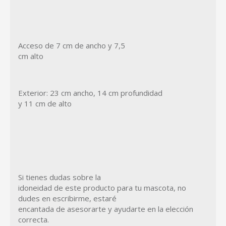
Acceso de 7 cm de ancho y 7,5
cm alto
Exterior: 23 cm ancho, 14 cm profundidad
y 11 cm de alto
Si tienes dudas sobre la
idoneidad de este producto para tu mascota, no
dudes en escribirme, estaré
encantada de asesorarte y ayudarte en la elección
correcta.