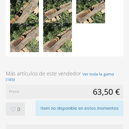
Más artículos de este vendedor
Ver toda la gama
(185)
63,50 €
Precio
Item no disponible en estos momentos
0