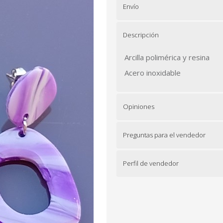
Envío
Descripción
Arcilla polimérica y resina
Acero inoxidable
Opiniones
Preguntas para el vendedor
Perfil de vendedor