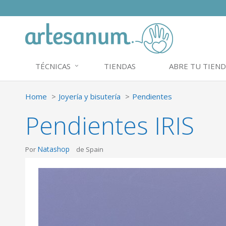
TÉCNICAS
TIENDAS
ABRE TU TIEND
Home
Joyería y bisutería
Pendientes
Pendientes IRIS
Natashop
Por
de Spain