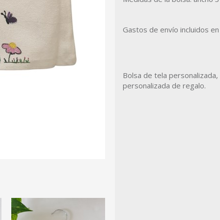
Gastos de envío incluidos e
Bolsa de tela personalizada, 
personalizada de regalo.