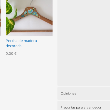
Percha de madera
decorada
5,00 €
Opiniones
Preguntas para el vendedor