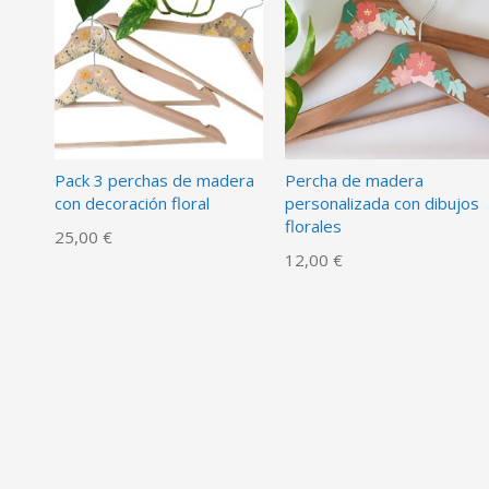
Pack 3 perchas de madera
Percha de madera
con decoración floral
personalizada con dibujos
florales
25,00 €
12,00 €