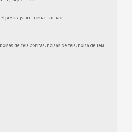
n el precio. ¡SOLO UNA UNIDAD!
bolsas de tela bonitas, bolsas de tela, bolsa de tela