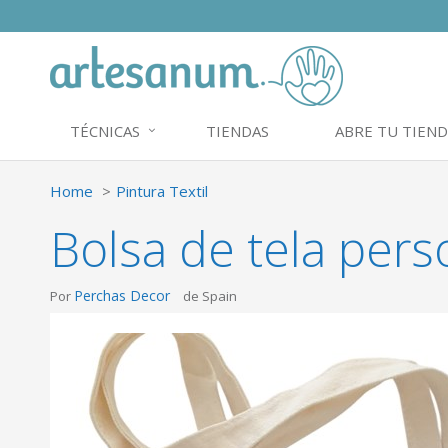
TÉCNICAS
TIENDAS
ABRE TU TIEND
Home
Pintura Textil
Bolsa de tela pers
Perchas Decor
Por
de Spain