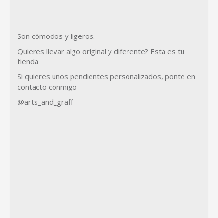
Son cómodos y ligeros.
Quieres llevar algo original y diferente? Esta es tu
tienda
Si quieres unos pendientes personalizados, ponte en
contacto conmigo
@arts_and_graff