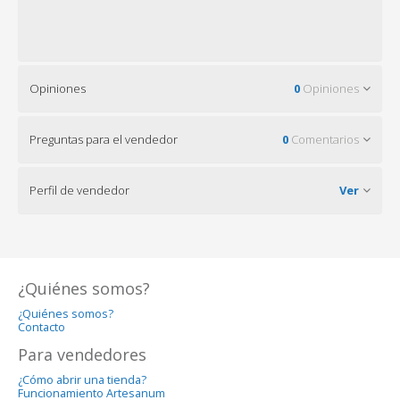
Opiniones
0
Opiniones
Preguntas para el vendedor
0
Comentarios
Perfil de vendedor
Ver
¿Quiénes somos?
¿Quiénes somos?
Contacto
Para vendedores
¿Cómo abrir una tienda?
Funcionamiento Artesanum