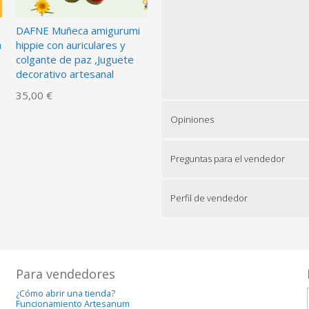
DAFNE Muñeca amigurumi
a
hippie con auriculares y
colgante de paz ,Juguete
decorativo artesanal
35,00 €
Opiniones
Preguntas para el vendedor
Perfil de vendedor
Para vendedores
¿Cómo abrir una tienda?
Funcionamiento Artesanum