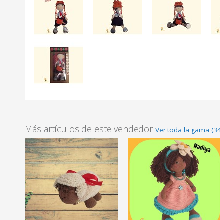
Más artículos de este vendedor
Ver toda la gama (34