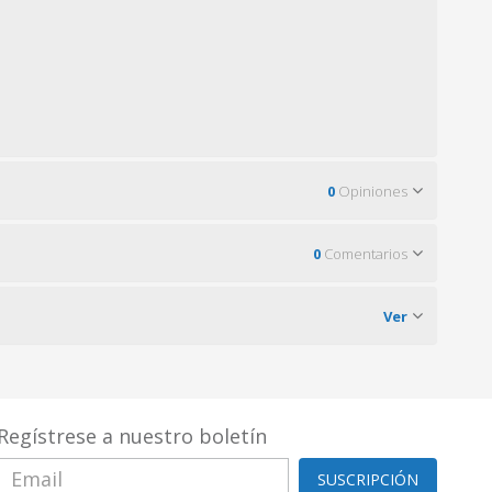
0
Opiniones
0
Comentarios
Ver
Regístrese a nuestro boletín
SUSCRIPCIÓN