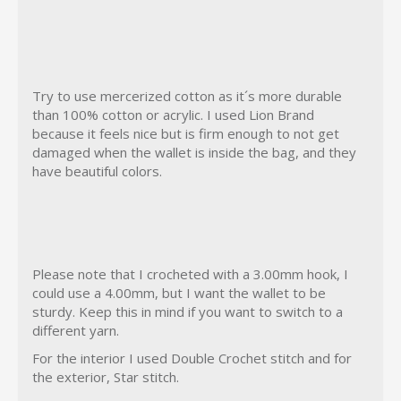
Try to use mercerized cotton as it´s more durable
than 100% cotton or acrylic. I used Lion Brand
because it feels nice but is firm enough to not get
damaged when the wallet is inside the bag, and they
have beautiful colors.
Please note that I crocheted with a 3.00mm hook, I
could use a 4.00mm, but I want the wallet to be
sturdy. Keep this in mind if you want to switch to a
different yarn.
For the interior I used Double Crochet stitch and for
the exterior, Star stitch.