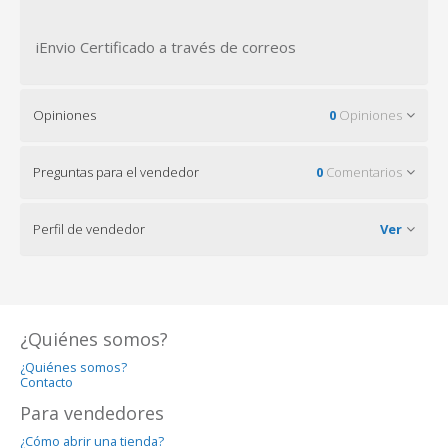
iEnvio Certificado a través de correos
Opiniones
0
Opiniones
Preguntas para el vendedor
0
Comentarios
Perfil de vendedor
Ver
¿Quiénes somos?
¿Quiénes somos?
Contacto
Para vendedores
¿Cómo abrir una tienda?