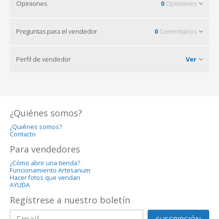
Opiniones
0
Opiniones
Preguntas para el vendedor
0
Comentarios
Perfil de vendedor
Ver
¿Quiénes somos?
¿Quiénes somos?
Contacto
Para vendedores
¿Cómo abrir una tienda?
Funcionamiento Artesanum
Hacer fotos que vendan
AYUDA
Regístrese a nuestro boletín