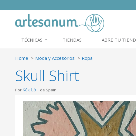
TÉCNICAS
TIENDAS
ABRE TU TIEND
Home
Moda y Accesorios
Ropa
Skull Shirt
Kék Ló
Por
de Spain