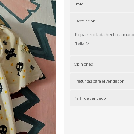
Envío
Descripción
Ropa reciclada hecho a mano,
Talla M
Opiniones
Preguntas para el vendedor
Perfil de vendedor