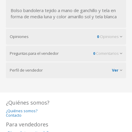
Bolso bandolera tejido a mano de ganchillo y tela en
forma de media luna y color amarillo sol y tela blanca
Opiniones
0
Opiniones
Preguntas para el vendedor
0
Comentarios
Perfil de vendedor
Ver
¿Quiénes somos?
¿Quiénes somos?
Contacto
Para vendedores