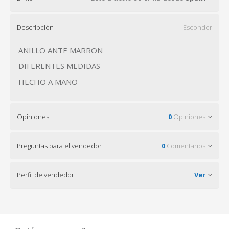
Descripción
Esconder
ANILLO ANTE MARRON
DIFERENTES MEDIDAS
HECHO A MANO
Opiniones
0
Opiniones
Preguntas para el vendedor
0
Comentarios
Perfil de vendedor
Ver