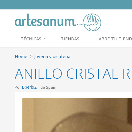
TÉCNICAS
TIENDAS
ABRE TU TIEND
Home
Joyería y bisutería
ANILLO CRISTAL 
Bberbi2
Por
de Spain