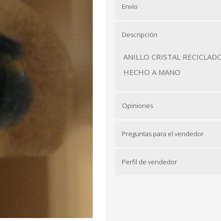
Envío
Descripción
ANILLO CRISTAL RECICLAD
HECHO A MANO
Opiniones
Preguntas para el vendedor
Perfil de vendedor