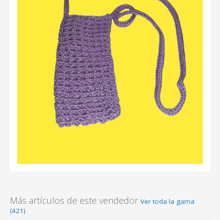
Más artículos de este vendedor
Ver toda la gama
(421)