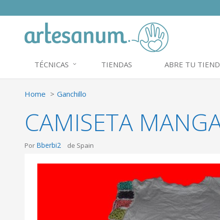
TÉCNICAS
TIENDAS
ABRE TU TIEND
Home
Ganchillo
CAMISETA MANGA
Bberbi2
Por
de Spain