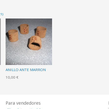
21)
ANILLO ANTE MARRON
10,00 €
Para vendedores