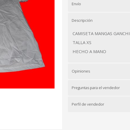
Envío
Descripción
CAMISETA MANGAS GANCH
TALLA XS
HECHO A MANO
Opiniones
Preguntas para el vendedor
Perfil de vendedor