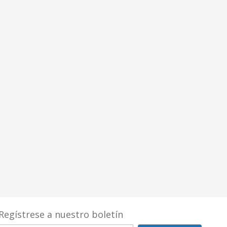
Regístrese a nuestro boletín