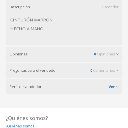
Descripción
Esconder
CINTURÓN MARRÓN
HECHO A MANO
Opiniones
0
Opiniones
Preguntas para el vendedor
0
Comentarios
Perfil de vendedor
Ver
¿Quiénes somos?
¿Quiénes somos?