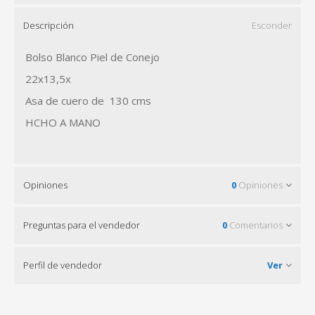
Descripción
Esconder
Bolso Blanco Piel de Conejo
22x13,5x
Asa de cuero de 130 cms
HCHO A MANO
Opiniones
0
Opiniones
Preguntas para el vendedor
0
Comentarios
Perfil de vendedor
Ver