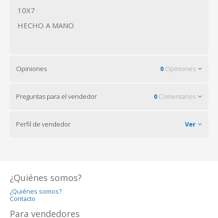
10X7
HECHO A MANO
Opiniones
0
Opiniones
Preguntas para el vendedor
0
Comentarios
Perfil de vendedor
Ver
¿Quiénes somos?
¿Quiénes somos?
Contacto
Para vendedores