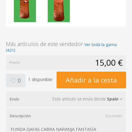
Más artículos de este vendedor
Ver toda la gama
(421)
15,00 €
Precio
Añadir a la cesta
1 disponible
0
Este artículo se envía desde
Spain
Envío
Descripción
Esconder
FUNDA GAFAS CABRA NARANJA FANTASÍA