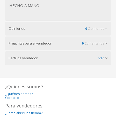
HECHO A MANO
Opiniones
0
Opiniones
Preguntas para el vendedor
0
Comentarios
Perfil de vendedor
Ver
¿Quiénes somos?
¿Quiénes somos?
Contacto
Para vendedores
¿Cómo abrir una tienda?