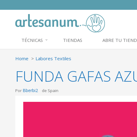
TÉCNICAS
TIENDAS
ABRE TU TIEND
Home
Labores Textiles
FUNDA GAFAS AZ
Bberbi2
Por
de Spain