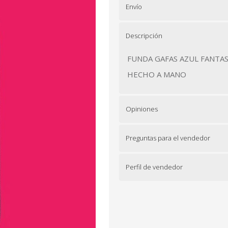
Envío
Descripción
FUNDA GAFAS AZUL FANTA
HECHO A MANO
Opiniones
Preguntas para el vendedor
Perfil de vendedor