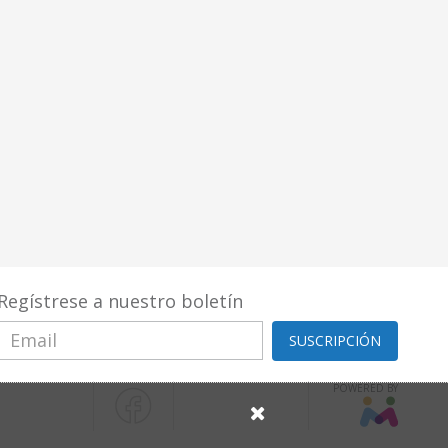
Regístrese a nuestro boletín
SUSCRIPCIÓN
POWERED BY