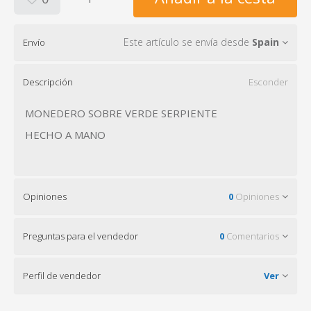
Este artículo se envía desde
Spain
Envío
Descripción
Esconder
MONEDERO SOBRE VERDE SERPIENTE
HECHO A MANO
Opiniones
0
Opiniones
Preguntas para el vendedor
0
Comentarios
Perfil de vendedor
Ver