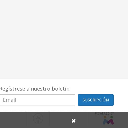
Regístrese a nuestro boletín
SUSCRIPCIÓN
POWERED BY