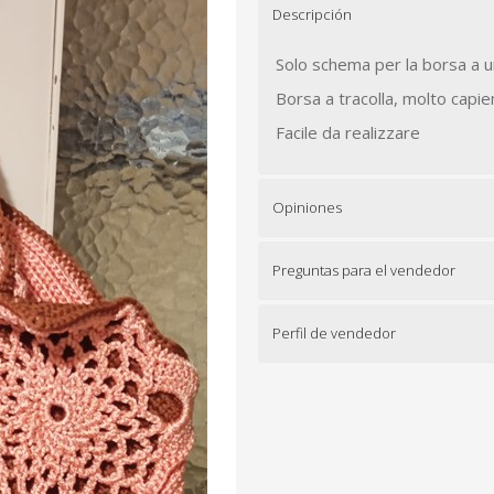
Descripción
Solo schema per la borsa a u
Borsa a tracolla, molto capie
Facile da realizzare
Opiniones
Preguntas para el vendedor
Perfil de vendedor