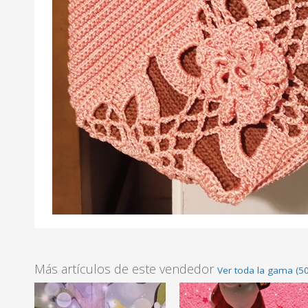
Más artículos de este vendedor
Ver toda la gama (50