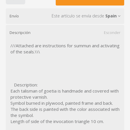
Este artículo se envía desde
Spain
Envío
Descripción
Esconder
///Attached are instructions for summun and activating
of the seals.\\\
Description:
Each talisman of goetia is handmade and covered with
protective varnish.
Symbol burned in plywood, painted frame and back.
The back side is painted with the color associated with
the symbol.
Length of side of the invocation triangle 10 cm.