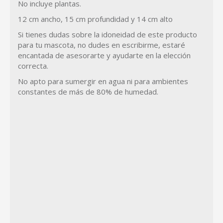
No incluye plantas.
12 cm ancho, 15 cm profundidad y 14 cm alto
Si tienes dudas sobre la idoneidad de este producto
para tu mascota, no dudes en escribirme, estaré
encantada de asesorarte y ayudarte en la elección
correcta.
No apto para sumergir en agua ni para ambientes
constantes de más de 80% de humedad.