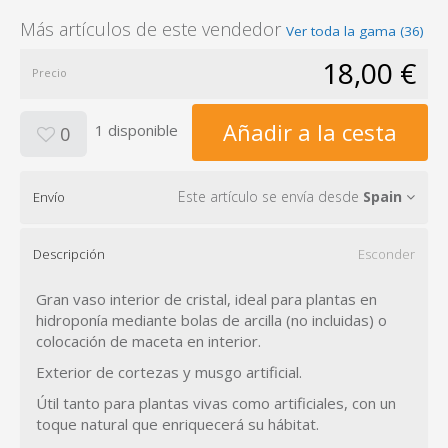
Más artículos de este vendedor
Ver toda la gama (36)
18,00 €
Precio
Añadir a la cesta
1 disponible
0
Este artículo se envía desde
Spain
Envío
Descripción
Esconder
Gran vaso interior de cristal, ideal para plantas en
hidroponía mediante bolas de arcilla (no incluidas) o
colocación de maceta en interior.
Exterior de cortezas y musgo artificial.
Útil tanto para plantas vivas como artificiales, con un
toque natural que enriquecerá su hábitat.