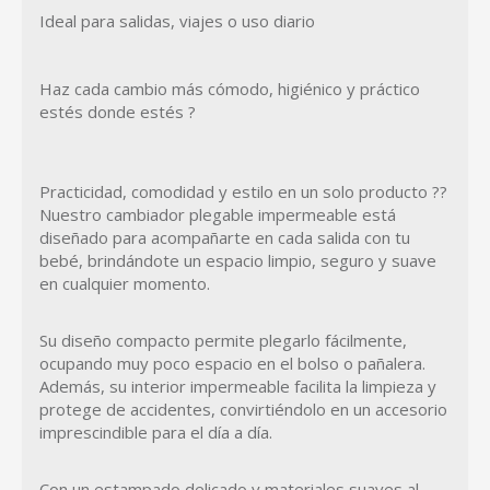
Ideal para salidas, viajes o uso diario
Haz cada cambio más cómodo, higiénico y práctico
estés donde estés ?
Practicidad, comodidad y estilo en un solo producto ??
Nuestro cambiador plegable impermeable está
diseñado para acompañarte en cada salida con tu
bebé, brindándote un espacio limpio, seguro y suave
en cualquier momento.
Su diseño compacto permite plegarlo fácilmente,
ocupando muy poco espacio en el bolso o pañalera.
Además, su interior impermeable facilita la limpieza y
protege de accidentes, convirtiéndolo en un accesorio
imprescindible para el día a día.
Con un estampado delicado y materiales suaves al