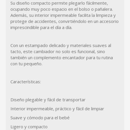
Su diseño compacto permite plegarlo fácilmente,
ocupando muy poco espacio en el bolso o pañalera.
Además, su interior impermeable facilita la limpieza y
protege de accidentes, convirtiéndolo en un accesorio
imprescindible para el día a día.
Con un estampado delicado y materiales suaves al
tacto, este cambiador no solo es funcional, sino
también un complemento encantador para tu rutina
con tu pequeño.
Características:
Diseño plegable y fácil de transportar
Interior impermeable, práctico y fácil de limpiar
Suave y cómodo para el bebé
Ligero y compacto