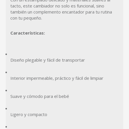
tacto, este cambiador no solo es funcional, sino
también un complemento encantador para tu rutina
con tu pequeño.
Características:
Diseño plegable y fácil de transportar
Interior impermeable, práctico y fácil de limpiar
Suave y cómodo para el bebé
Ligero y compacto