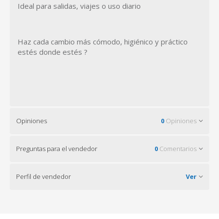
Ideal para salidas, viajes o uso diario
Haz cada cambio más cómodo, higiénico y práctico
estés donde estés ?
Opiniones
0
Opiniones
Preguntas para el vendedor
0
Comentarios
Perfil de vendedor
Ver