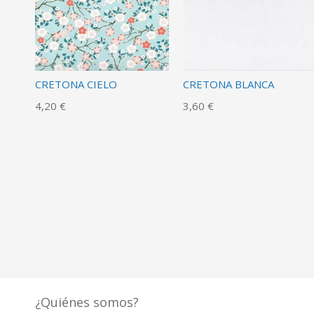
CRETONA CIELO
CRETONA BLANCA
4,20 €
3,60 €
¿Quiénes somos?