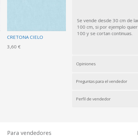
Se vende desde 30 cm de larg
100 cm, si por ejemplo quie
100 y se cortan continuas.
CRETONA CIELO
3,60 €
Opiniones
Preguntas para el vendedor
Perfil de vendedor
Para vendedores