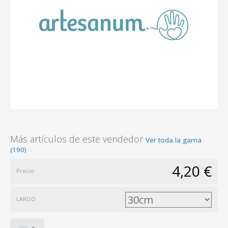
Más artículos de este vendedor
Ver toda la gama
(190)
4,20 €
Precio
LARGO