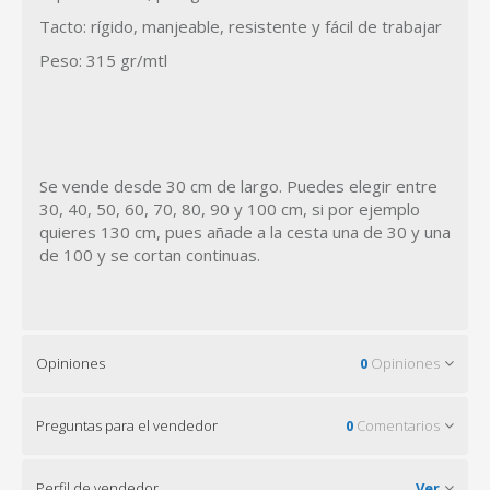
Tacto: rígido, manjeable, resistente y fácil de trabajar
Peso: 315 gr/mtl
Se vende desde 30 cm de largo. Puedes elegir entre
30, 40, 50, 60, 70, 80, 90 y 100 cm, si por ejemplo
quieres 130 cm, pues añade a la cesta una de 30 y una
de 100 y se cortan continuas.
Opiniones
0
Opiniones
Preguntas para el vendedor
0
Comentarios
Perfil de vendedor
Ver