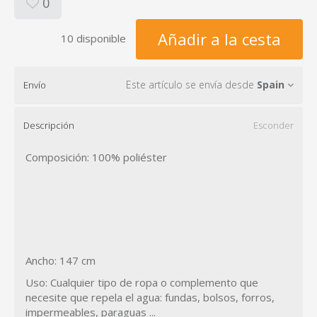
0
Añadir a la cesta
10 disponible
Este artículo se envía desde
Spain
Envío
Descripción
Esconder
Composición: 100% poliéster
Ancho: 147 cm
Uso: Cualquier tipo de ropa o complemento que
necesite que repela el agua: fundas, bolsos, forros,
impermeables, paraguas ...