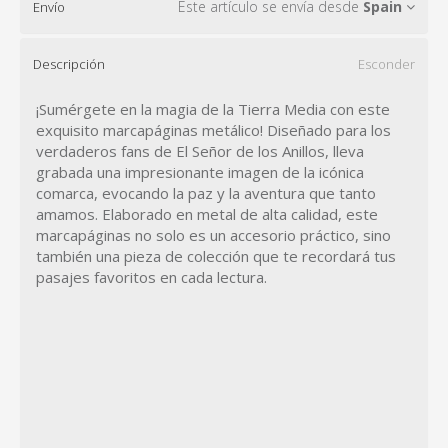
Este artículo se envía desde
Spain
Envío
Descripción
Esconder
¡Sumérgete en la magia de la Tierra Media con este
exquisito marcapáginas metálico! Diseñado para los
verdaderos fans de El Señor de los Anillos, lleva
grabada una impresionante imagen de la icónica
comarca, evocando la paz y la aventura que tanto
amamos. Elaborado en metal de alta calidad, este
marcapáginas no solo es un accesorio práctico, sino
también una pieza de colección que te recordará tus
pasajes favoritos en cada lectura.