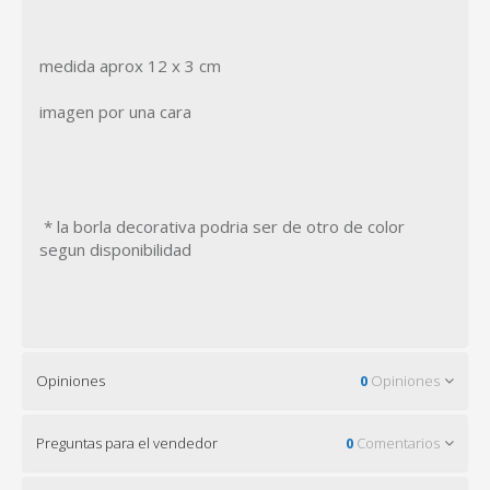
medida aprox 12 x 3 cm
imagen por una cara
* la borla decorativa podria ser de otro de color
segun disponibilidad
Opiniones
0
Opiniones
Preguntas para el vendedor
0
Comentarios