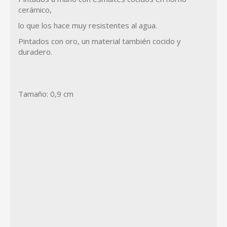
cerámico,
lo que los hace muy resistentes al agua.
Pintados con oro, un material también cocido y
duradero.
Tamaño: 0,9 cm