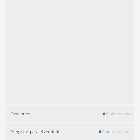
Opiniones
0
Opiniones
Preguntas para el vendedor
0
Comentarios