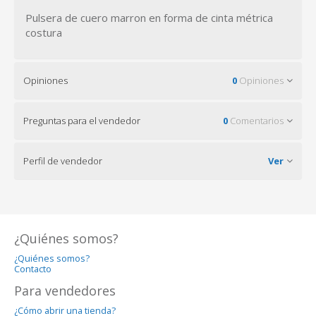
Pulsera de cuero marron en forma de cinta métrica
costura
Opiniones
0
Opiniones
Preguntas para el vendedor
0
Comentarios
Perfil de vendedor
Ver
¿Quiénes somos?
¿Quiénes somos?
Contacto
Para vendedores
¿Cómo abrir una tienda?