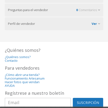
Preguntas para el vendedor
0
Comentarios
Perfil de vendedor
Ver
¿Quiénes somos?
¿Quiénes somos?
Contacto
Para vendedores
¿Cómo abrir una tienda?
Funcionamiento Artesanum
Hacer fotos que vendan
AYUDA
Regístrese a nuestro boletín
SUSCRIPCIÓN