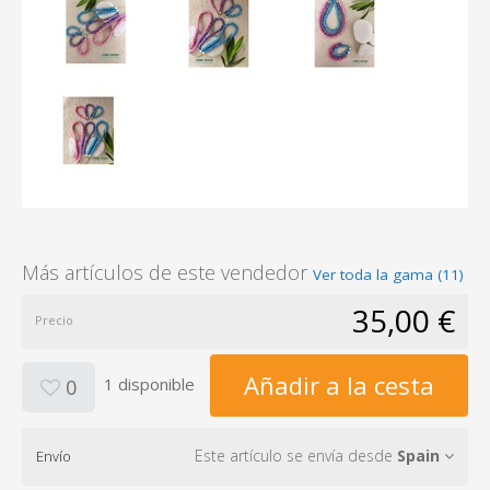
Más artículos de este vendedor
Ver toda la gama (11)
35,00 €
Precio
Añadir a la cesta
1 disponible
0
Este artículo se envía desde
Spain
Envío