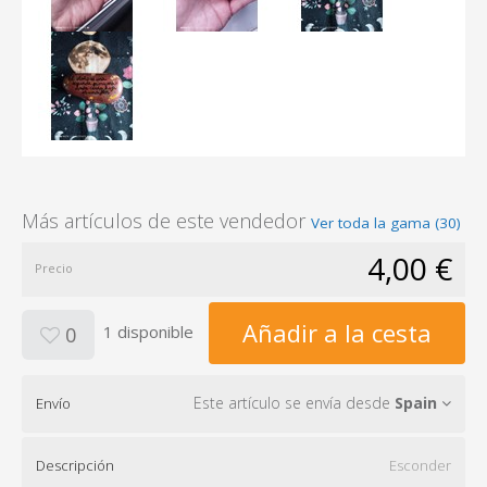
Más artículos de este vendedor
Ver toda la gama (30)
4,00 €
Precio
Añadir a la cesta
1 disponible
0
Este artículo se envía desde
Spain
Envío
Descripción
Esconder