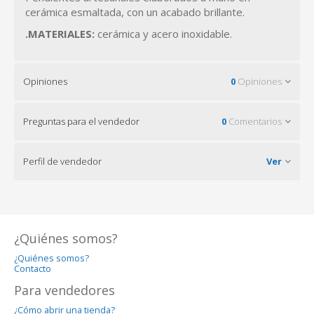
cerámica esmaltada, con un acabado brillante.
.MATERIALES:
cerámica y acero inoxidable.
Opiniones
0
Opiniones
Preguntas para el vendedor
0
Comentarios
Perfil de vendedor
Ver
¿Quiénes somos?
¿Quiénes somos?
Contacto
Para vendedores
¿Cómo abrir una tienda?