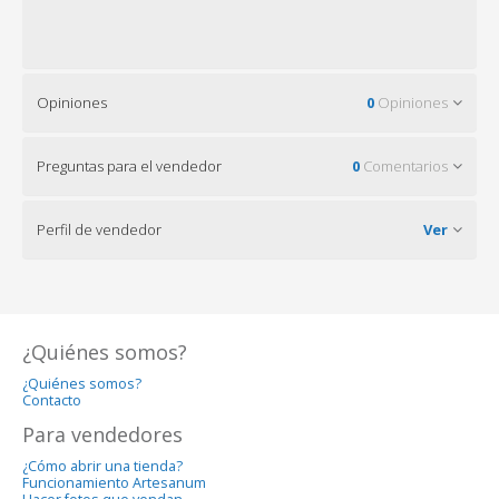
Opiniones
0
Opiniones
Preguntas para el vendedor
0
Comentarios
Perfil de vendedor
Ver
¿Quiénes somos?
¿Quiénes somos?
Contacto
Para vendedores
¿Cómo abrir una tienda?
Funcionamiento Artesanum