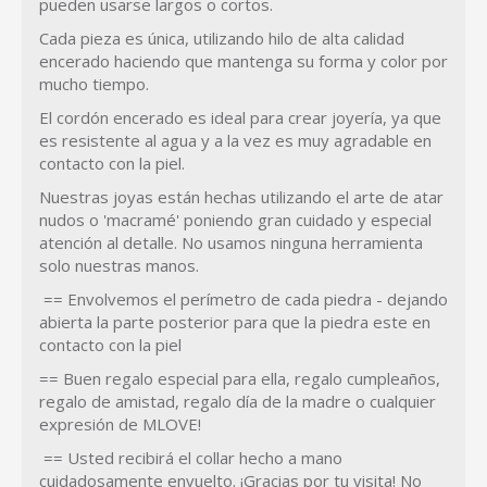
pueden usarse largos o cortos.
Cada pieza es única, utilizando hilo de alta calidad
encerado haciendo que mantenga su forma y color por
mucho tiempo.
El cordón encerado es ideal para crear joyería, ya que
es resistente al agua y a la vez es muy agradable en
contacto con la piel.
Nuestras joyas están hechas utilizando el arte de atar
nudos o 'macramé' poniendo gran cuidado y especial
atención al detalle. No usamos ninguna herramienta
solo nuestras manos.
== Envolvemos el perímetro de cada piedra - dejando
abierta la parte posterior para que la piedra este en
contacto con la piel
== Buen regalo especial para ella, regalo cumpleaños,
regalo de amistad, regalo día de la madre o cualquier
expresión de MLOVE!
== Usted recibirá el collar hecho a mano
cuidadosamente envuelto. ¡Gracias por tu visita! No