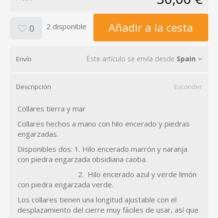
Añadir a la cesta
2 disponible
0
Este artículo se envía desde
Spain
Envío
Descripción
Esconder
Collares tierra y mar
Collares hechos a mano con hilo encerado y piedras
engarzadas.
Disponibles dos: 1. Hilo encerado marrón y naranja
con piedra engarzada obsidiana caoba.
2. Hilo encerado azul y verde limón
con piedra engarzada verde.
Los collares tienen una longitud ajustable con el
desplazamiento del cierre muy fáciles de usar, así que