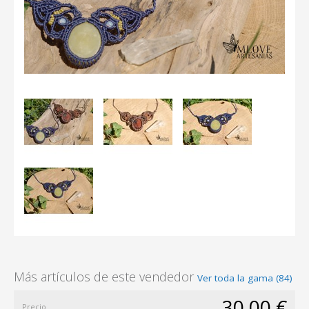
Más artículos de este vendedor
Ver toda la gama (84)
30,00 €
Precio