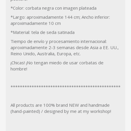
*Color: corbata negra con imagen plateada
*Largo: aproximadamente 144 cm; Ancho inferior:
aproximadamente 10 cm
*Material: tela de seda satinada
Tiempo de envío y procesamiento internacional:
aproximadamente 2-3 semanas desde Asia a EE. UU.,
Reino Unido, Australia, Europa, etc.
¡Chicas! ¡No tengan miedo de usar corbatas de
hombre!
***********************************************
All products are 100% brand NEW and handmade
(hand-painted) / designed by me at my workshop!