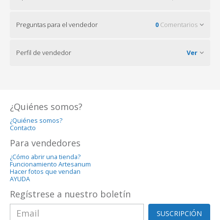
Preguntas para el vendedor
0
Comentarios
Perfil de vendedor
Ver
¿Quiénes somos?
¿Quiénes somos?
Contacto
Para vendedores
¿Cómo abrir una tienda?
Funcionamiento Artesanum
Hacer fotos que vendan
AYUDA
Regístrese a nuestro boletín
SUSCRIPCIÓN