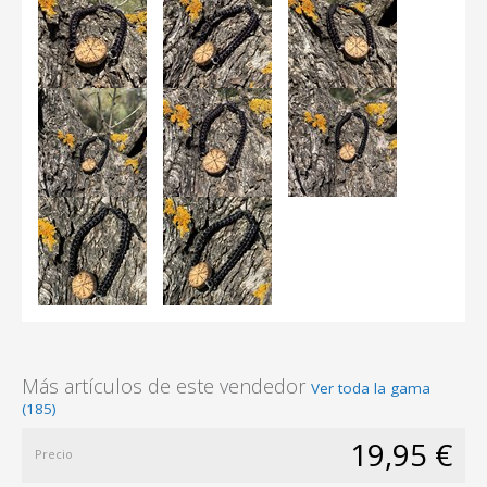
Más artículos de este vendedor
Ver toda la gama
(185)
19,95 €
Precio