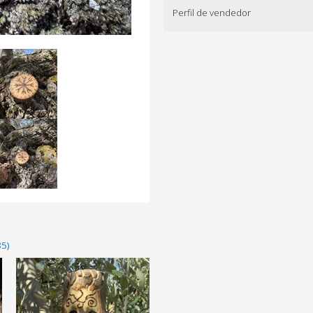
Perfil de vendedor
85)