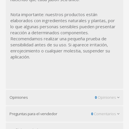
Nota importante: nuestros productos están
elaborados con ingredientes naturales y plantas, por
lo que algunas personas sensibles pueden presentar
reacción a determinados componentes.
Recomendamos realizar una pequeña prueba de
sensibilidad antes de su uso. Si aparece irritación,
enrojecimiento o cualquier molestia, suspender su
aplicación.
Opiniones
0
Opiniones
Preguntas para el vendedor
0
Comentarios