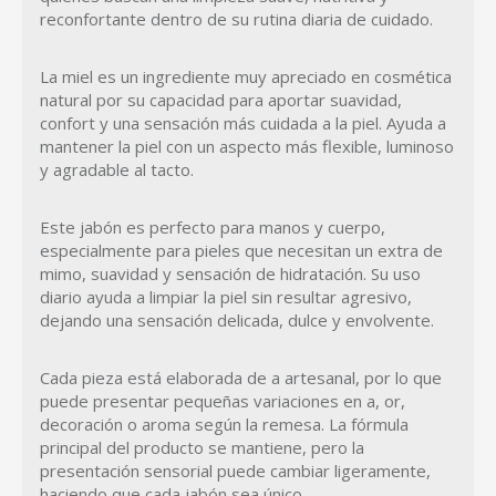
reconfortante dentro de su rutina diaria de cuidado.
La miel es un ingrediente muy apreciado en cosmética
natural por su capacidad para aportar suavidad,
confort y una sensación más cuidada a la piel. Ayuda a
mantener la piel con un aspecto más flexible, luminoso
y agradable al tacto.
Este jabón es perfecto para manos y cuerpo,
especialmente para pieles que necesitan un extra de
mimo, suavidad y sensación de hidratación. Su uso
diario ayuda a limpiar la piel sin resultar agresivo,
dejando una sensación delicada, dulce y envolvente.
Cada pieza está elaborada de a artesanal, por lo que
puede presentar pequeñas variaciones en a, or,
decoración o aroma según la remesa. La fórmula
principal del producto se mantiene, pero la
presentación sensorial puede cambiar ligeramente,
haciendo que cada jabón sea único.