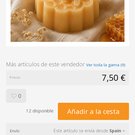
Más artículos de este vendedor
Ver toda la gama (9)
7,50 €
Precio
0
Añadir a la cesta
12 disponible
Este artículo se envía desde
Spain
Envío