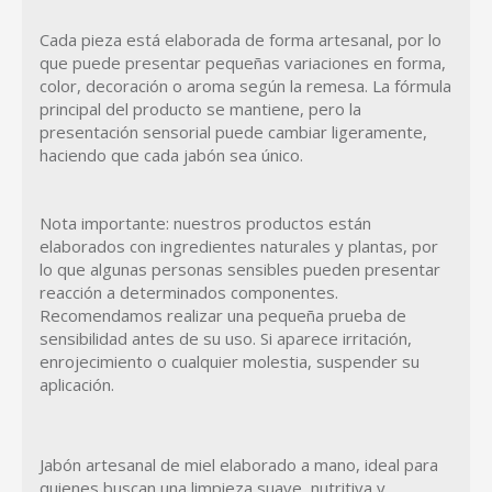
Cada pieza está elaborada de forma artesanal, por lo
que puede presentar pequeñas variaciones en forma,
color, decoración o aroma según la remesa. La fórmula
principal del producto se mantiene, pero la
presentación sensorial puede cambiar ligeramente,
haciendo que cada jabón sea único.
Nota importante: nuestros productos están
elaborados con ingredientes naturales y plantas, por
lo que algunas personas sensibles pueden presentar
reacción a determinados componentes.
Recomendamos realizar una pequeña prueba de
sensibilidad antes de su uso. Si aparece irritación,
enrojecimiento o cualquier molestia, suspender su
aplicación.
Jabón artesanal de miel elaborado a mano, ideal para
quienes buscan una limpieza suave, nutritiva y