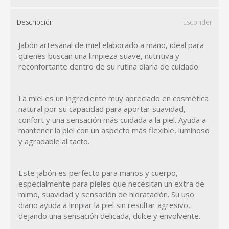
Descripción
Esconder
Jabón artesanal de miel elaborado a mano, ideal para
quienes buscan una limpieza suave, nutritiva y
reconfortante dentro de su rutina diaria de cuidado.
La miel es un ingrediente muy apreciado en cosmética
natural por su capacidad para aportar suavidad,
confort y una sensación más cuidada a la piel. Ayuda a
mantener la piel con un aspecto más flexible, luminoso
y agradable al tacto.
Este jabón es perfecto para manos y cuerpo,
especialmente para pieles que necesitan un extra de
mimo, suavidad y sensación de hidratación. Su uso
diario ayuda a limpiar la piel sin resultar agresivo,
dejando una sensación delicada, dulce y envolvente.