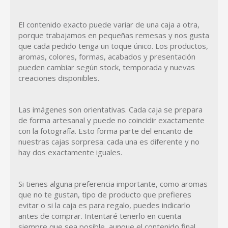
El contenido exacto puede variar de una caja a otra,
porque trabajamos en pequeñas remesas y nos gusta
que cada pedido tenga un toque único. Los productos,
aromas, colores, formas, acabados y presentación
pueden cambiar según stock, temporada y nuevas
creaciones disponibles.
Las imágenes son orientativas. Cada caja se prepara
de forma artesanal y puede no coincidir exactamente
con la fotografía. Esto forma parte del encanto de
nuestras cajas sorpresa: cada una es diferente y no
hay dos exactamente iguales.
Si tienes alguna preferencia importante, como aromas
que no te gustan, tipo de producto que prefieres
evitar o si la caja es para regalo, puedes indicarlo
antes de comprar. Intentaré tenerlo en cuenta
siempre que sea posible, aunque el contenido final