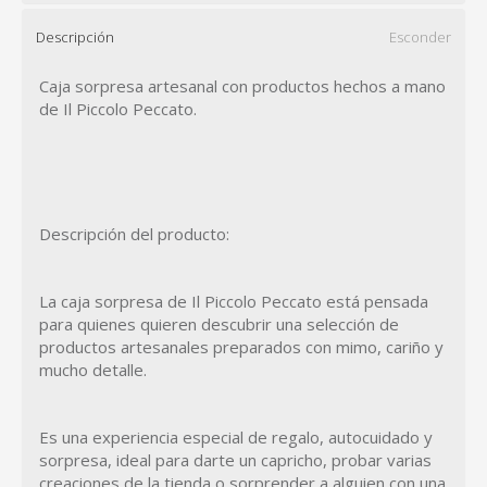
Descripción
Esconder
Caja sorpresa artesanal con productos hechos a mano
de Il Piccolo Peccato.
Descripción del producto:
La caja sorpresa de Il Piccolo Peccato está pensada
para quienes quieren descubrir una selección de
productos artesanales preparados con mimo, cariño y
mucho detalle.
Es una experiencia especial de regalo, autocuidado y
sorpresa, ideal para darte un capricho, probar varias
creaciones de la tienda o sorprender a alguien con una