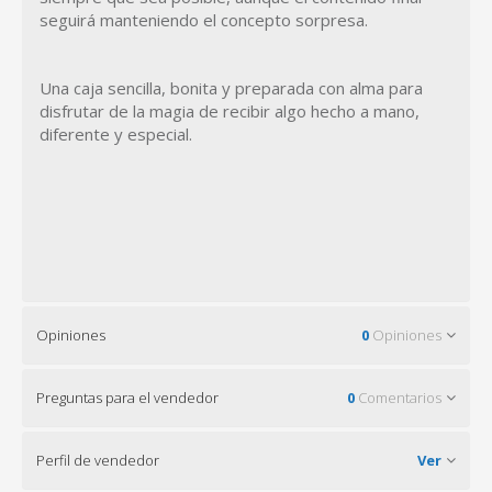
seguirá manteniendo el concepto sorpresa.
Una caja sencilla, bonita y preparada con alma para
disfrutar de la magia de recibir algo hecho a mano,
diferente y especial.
Opiniones
0
Opiniones
Preguntas para el vendedor
0
Comentarios
Perfil de vendedor
Ver