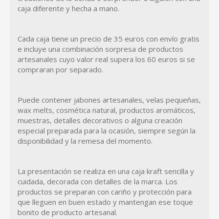
caja diferente y hecha a mano.
Cada caja tiene un precio de 35 euros con envío gratis
e incluye una combinación sorpresa de productos
artesanales cuyo valor real supera los 60 euros si se
compraran por separado.
Puede contener jabones artesanales, velas pequeñas,
wax melts, cosmética natural, productos aromáticos,
muestras, detalles decorativos o alguna creación
especial preparada para la ocasión, siempre según la
disponibilidad y la remesa del momento.
La presentación se realiza en una caja kraft sencilla y
cuidada, decorada con detalles de la marca. Los
productos se preparan con cariño y protección para
que lleguen en buen estado y mantengan ese toque
bonito de producto artesanal.