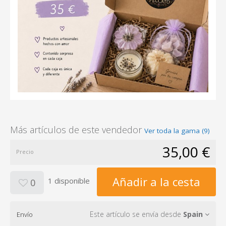
Más artículos de este vendedor
Ver toda la gama (9)
35,00 €
Precio
Añadir a la cesta
1 disponible
0
Este artículo se envía desde
Spain
Envío