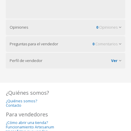
Opiniones
0
Opiniones
Preguntas para el vendedor
0
Comentarios
Perfil de vendedor
Ver
¿Quiénes somos?
¿Quiénes somos?
Contacto
Para vendedores
¿Cómo abrir una tienda?
Funcionamiento Artesanum