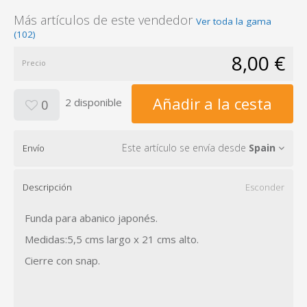
Más artículos de este vendedor
Ver toda la gama
(102)
8,00 €
Precio
Añadir a la cesta
2 disponible
0
Este artículo se envía desde
Spain
Envío
Descripción
Esconder
Funda para abanico japonés.
Medidas:5,5 cms largo x 21 cms alto.
Cierre con snap.